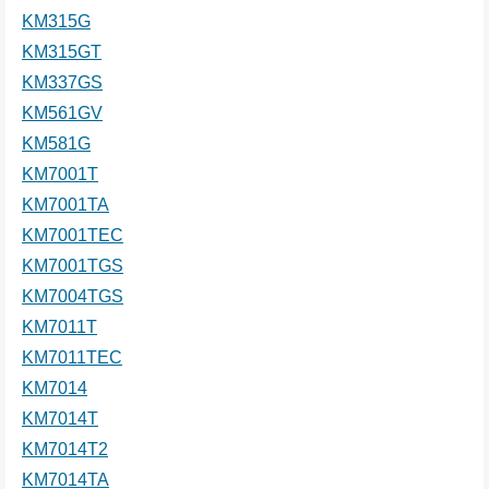
KM315G
KM315GT
KM337GS
KM561GV
KM581G
KM7001T
KM7001TA
KM7001TEC
KM7001TGS
KM7004TGS
KM7011T
KM7011TEC
KM7014
KM7014T
KM7014T2
KM7014TA