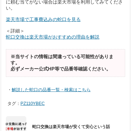
に頼む当てがない場合は楽天市場を利用してみてくださ
い。
楽天市場で工事費込みの蛇口を見る
＜詳細＞
蛇口交換は楽天市場がおすすめの理由を解説
※当サイトの情報は間違っている可能性がありま
す。
必ずメーカー公式HP等で品番等確認ください。
・
解説した蛇口の品番一覧・検索はこちら
タグ：
PZ110YBEC
蛇口交換は楽天市場が安くて安心という話