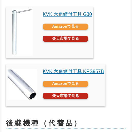
KVK 六角締付工具 G30
Amazonで見る
楽天市場で見る
KVK 六角締付工具 KPS957B
Amazonで見る
楽天市場で見る
後継機種（代替品）