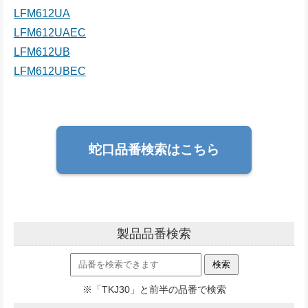
LFM612UA
LFM612UAEC
LFM612UB
LFM612UBEC
蛇口品番検索はこちら
製品品番検索
※「TKJ30」と前半の品番で検索