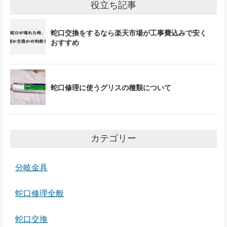
役立ち記事
蛇口交換をするなら楽天市場が工事費込みで安く
おすすめ
蛇口修理に使うグリスの種類について
カテゴリー
分岐金具
蛇口修理全般
蛇口交換