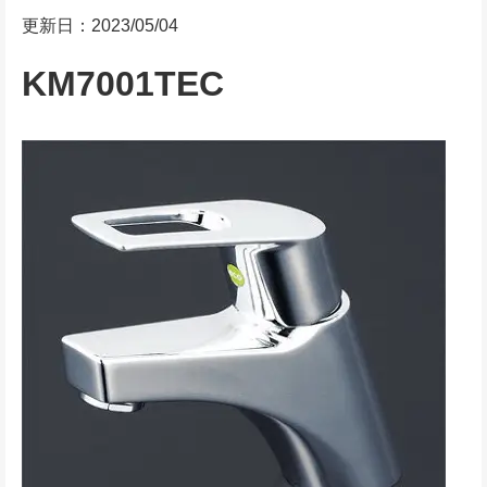
更新日：2023/05/04
KM7001TEC