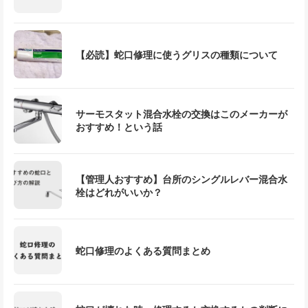
【必読】蛇口修理に使うグリスの種類について
サーモスタット混合水栓の交換はこのメーカーが
おすすめ！という話
【管理人おすすめ】台所のシングルレバー混合水
栓はどれがいいか？
蛇口修理のよくある質問まとめ