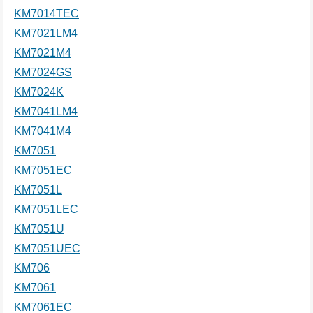
KM7014TEC
KM7021LM4
KM7021M4
KM7024GS
KM7024K
KM7041LM4
KM7041M4
KM7051
KM7051EC
KM7051L
KM7051LEC
KM7051U
KM7051UEC
KM706
KM7061
KM7061EC