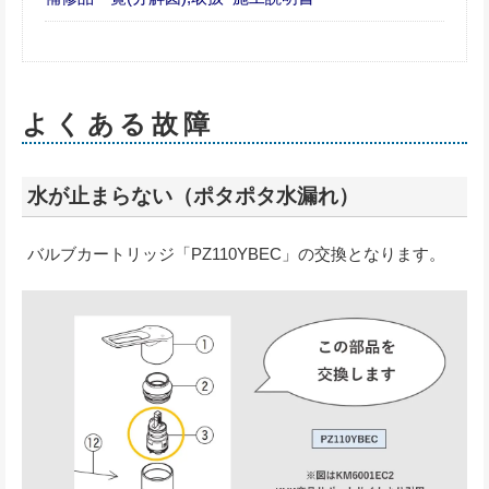
よくある故障
水が止まらない（ポタポタ水漏れ）
バルブカートリッジ「PZ110YBEC」の交換となります。