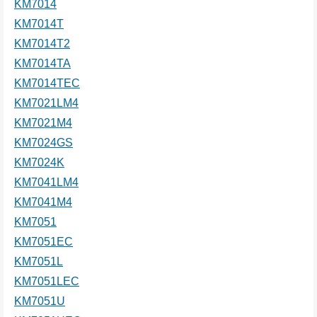
KM7014
KM7014T
KM7014T2
KM7014TA
KM7014TEC
KM7021LM4
KM7021M4
KM7024GS
KM7024K
KM7041LM4
KM7041M4
KM7051
KM7051EC
KM7051L
KM7051LEC
KM7051U