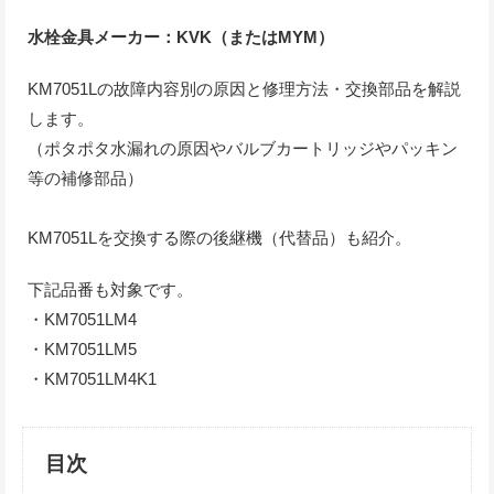
水栓金具メーカー：KVK（またはMYM）
KM7051Lの故障内容別の原因と修理方法・交換部品を解説
します。
（ポタポタ水漏れの原因やバルブカートリッジやパッキン
等の補修部品）
KM7051Lを交換する際の後継機（代替品）も紹介。
下記品番も対象です。
・KM7051LM4
・KM7051LM5
・KM7051LM4K1
目次