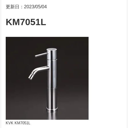
更新日：2023/05/04
KM7051L
KVK KM7051L