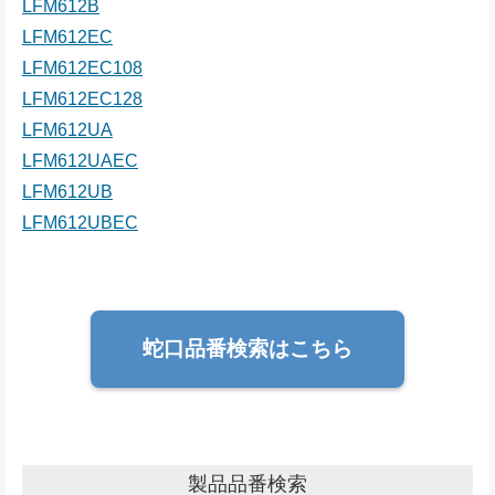
LFM612B
LFM612EC
LFM612EC108
LFM612EC128
LFM612UA
LFM612UAEC
LFM612UB
LFM612UBEC
蛇口品番検索はこちら
製品品番検索