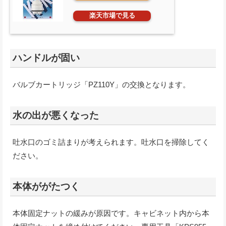
楽天市場で見る
ハンドルが固い
バルブカートリッジ「PZ110Y」の交換となります。
水の出が悪くなった
吐水口のゴミ詰まりが考えられます。吐水口を掃除してく
ださい。
本体ががたつく
本体固定ナットの緩みが原因です。キャビネット内から本