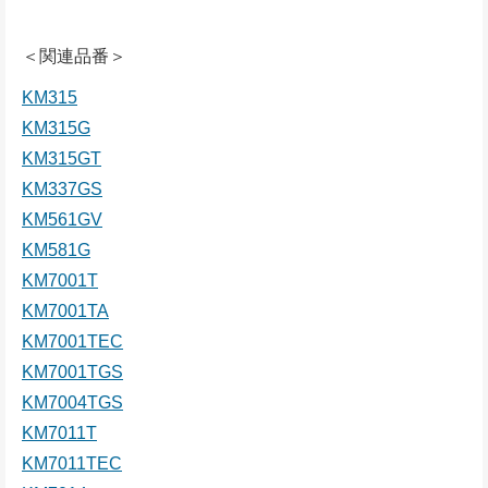
＜関連品番＞
KM315
KM315G
KM315GT
KM337GS
KM561GV
KM581G
KM7001T
KM7001TA
KM7001TEC
KM7001TGS
KM7004TGS
KM7011T
KM7011TEC