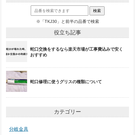
※「TKJ30」と前半の品番で検索
役立ち記事
蛇口交換をするなら楽天市場が工事費込みで安く
おすすめ
蛇口修理に使うグリスの種類について
カテゴリー
分岐金具