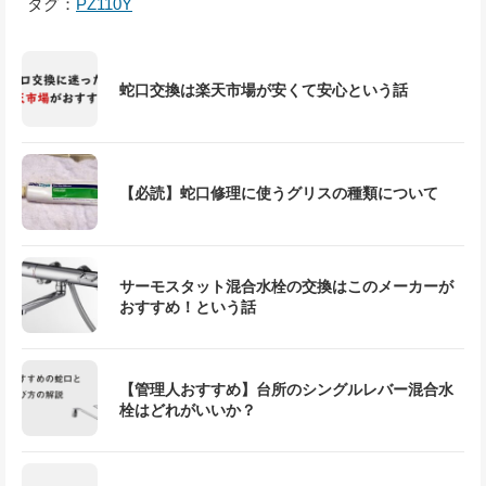
タグ：
PZ110Y
蛇口交換は楽天市場が安くて安心という話
【必読】蛇口修理に使うグリスの種類について
サーモスタット混合水栓の交換はこのメーカーが
おすすめ！という話
【管理人おすすめ】台所のシングルレバー混合水
栓はどれがいいか？