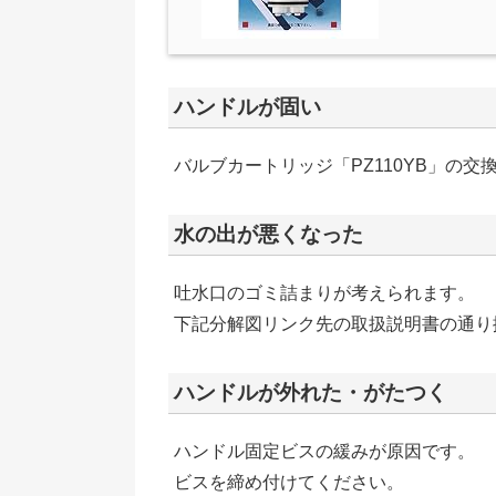
ハンドルが固い
バルブカートリッジ「PZ110YB」の交
水の出が悪くなった
吐水口のゴミ詰まりが考えられます。
下記分解図リンク先の取扱説明書の通り
ハンドルが外れた・がたつく
ハンドル固定ビスの緩みが原因です。
ビスを締め付けてください。