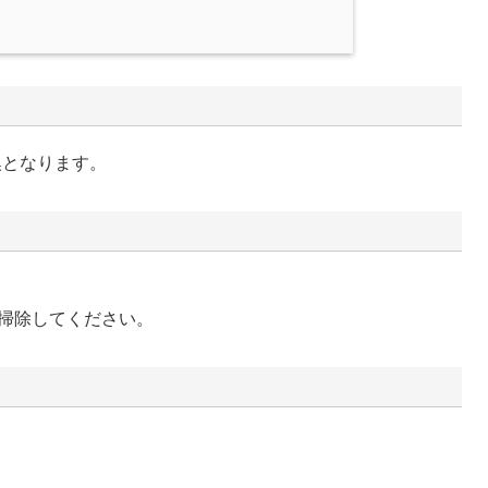
換となります。
掃除してください。