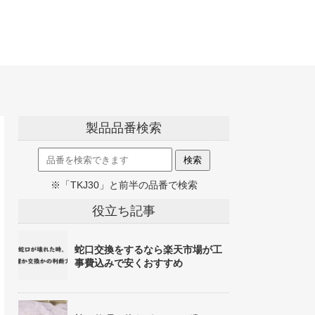
製品品番検索
※「TKJ30」と前半の品番で検索
役立ち記事
蛇口交換をするなら楽天市場が工
事費込みで安くおすすめ