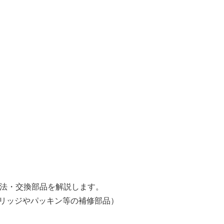
）
理方法・交換部品を解説します。
リッジやパッキン等の補修部品）