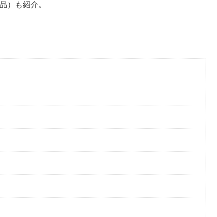
替品）も紹介。