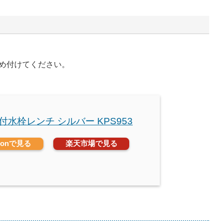
め付けてください。
台付水栓レンチ シルバー KPS953
zonで見る
楽天市場で見る