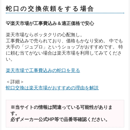
蛇口の交換依頼をする場合
💡楽天市場が工事費込み＆適正価格で安心
楽天市場ならボッタクリの心配無し。
工事費込みで売られており、価格もかなり安め。 中でも
大手の「ジュプロ」というショップがおすすめです。 特
に頼む当てがない場合は楽天市場を利用してみてくださ
い。
楽天市場で工事費込みの蛇口を見る
＜詳細＞
蛇口交換は楽天市場がおすすめの理由を解説
※当サイトの情報は間違っている可能性がありま
す。
必ずメーカー公式HP等で品番等確認ください。