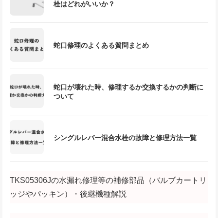
栓はどれがいいか？
蛇口修理のよくある質問まとめ
蛇口が壊れた時、修理するか交換するかの判断に
ついて
シングルレバー混合水栓の故障と修理方法一覧
TKS05306Jの水漏れ修理等の補修部品（バルブカートリ
ッジやパッキン）・後継機種解説