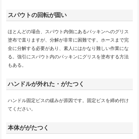
スパウトの回転が固い
ほとんどの場合、スパウト内側にあるパッキンへのグリス
塗布で直りますが、分解が非常に困難です。ホースまで完
全に分解する必要があり、素人にはかなり難しい作業にな
る。強引にスパウト内のパッキンにグリスを塗布する方法
もある。
ハンドルが外れた・がたつく
ハンドル固定ビスの緩みが原因です。固定ビスを締め付け
てください。
本体ががたつく