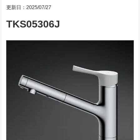
更新日：2025/07/27
TKS05306J