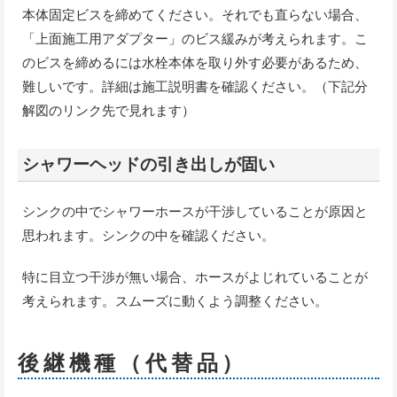
本体固定ビスを締めてください。それでも直らない場合、
「上面施工用アダプター」のビス緩みが考えられます。こ
のビスを締めるには水栓本体を取り外す必要があるため、
難しいです。詳細は施工説明書を確認ください。（下記分
解図のリンク先で見れます）
シャワーヘッドの引き出しが固い
シンクの中でシャワーホースが干渉していることが原因と
思われます。シンクの中を確認ください。
特に目立つ干渉が無い場合、ホースがよじれていることが
考えられます。スムーズに動くよう調整ください。
後継機種（代替品）