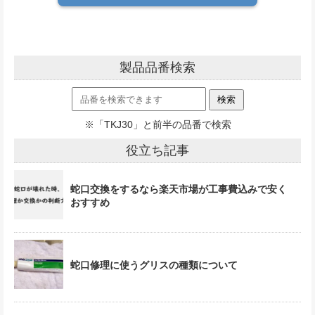
製品品番検索
※「TKJ30」と前半の品番で検索
役立ち記事
蛇口交換をするなら楽天市場が工事費込みで安く
おすすめ
蛇口修理に使うグリスの種類について