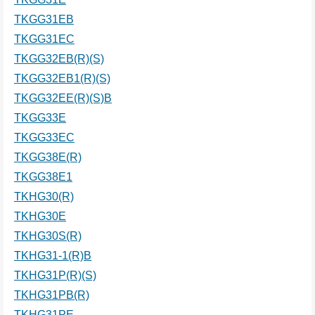
TKGG31EB
TKGG31EC
TKGG32EB(R)(S)
TKGG32EB1(R)(S)
TKGG32EE(R)(S)B
TKGG33E
TKGG33EC
TKGG38E(R)
TKGG38E1
TKHG30(R)
TKHG30E
TKHG30S(R)
TKHG31-1(R)B
TKHG31P(R)(S)
TKHG31PB(R)
TKHG31PE