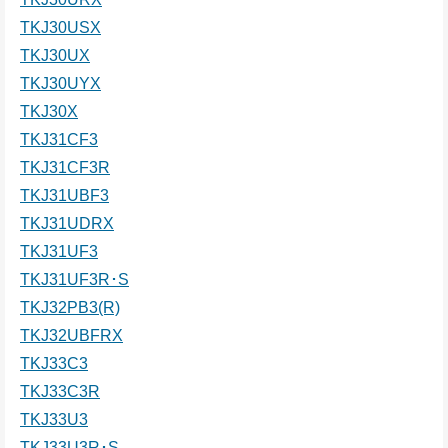
TKJ30USX
TKJ30UX
TKJ30UYX
TKJ30X
TKJ31CF3
TKJ31CF3R
TKJ31UBF3
TKJ31UDRX
TKJ31UF3
TKJ31UF3R･S
TKJ32PB3(R)
TKJ32UBFRX
TKJ33C3
TKJ33C3R
TKJ33U3
TKJ33U3R･S