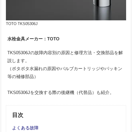
TOTO TKS05306J
水栓金具メーカー：TOTO
TKS05306Jの故障内容別の原因と修理方法・交換部品を解
説します。
（ポタポタ水漏れの原因やバルブカートリッジやパッキン
等の補修部品）
TKS05306Jを交換する際の後継機（代替品）も紹介。
目次
よくある故障