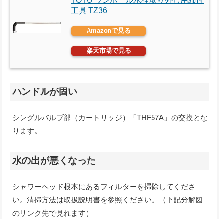
TOTO ワンホール水栓取り外し用締付
工具 TZ36
Amazonで見る
楽天市場で見る
ハンドルが固い
シングルバルブ部（カートリッジ）「THF57A」の交換とな
ります。
水の出が悪くなった
シャワーヘッド根本にあるフィルターを掃除してくださ
い。清掃方法は取扱説明書を参照ください。（下記分解図
のリンク先で見れます）