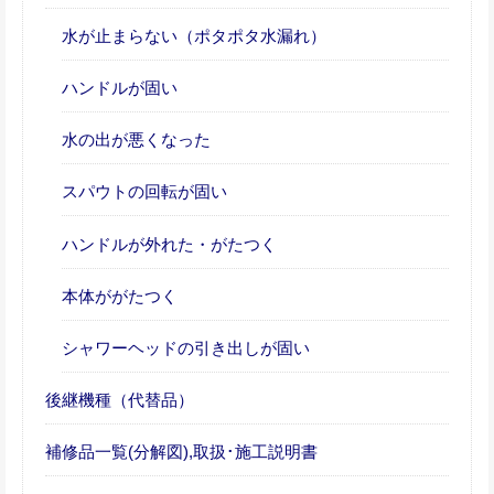
水が止まらない（ポタポタ水漏れ）
ハンドルが固い
水の出が悪くなった
スパウトの回転が固い
ハンドルが外れた・がたつく
本体ががたつく
シャワーヘッドの引き出しが固い
後継機種（代替品）
補修品一覧(分解図),取扱･施工説明書