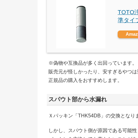
TOT
準タイプ
Ama
※偽物や互換品が多く出回っています。
販売元が怪しかったり、安すぎるやつは
正規品の購入をおすすめします。
スパウト部から水漏れ
Ｘパッキン「THK54DB」の交換となり
しかし、スパウト側が原因である可能性