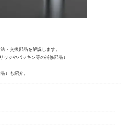
理方法・交換部品を解説します。
リッジやパッキン等の補修部品）
代替品）も紹介。