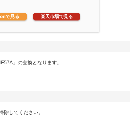
zonで見る
楽天市場で見る
F57A」の交換となります。
掃除してください。