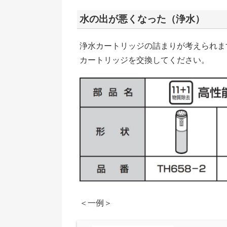
水の出が悪くなった（浄水）
浄水カートリッジの詰まりが考えられま
カートリッジを交換してください。
＜一例＞