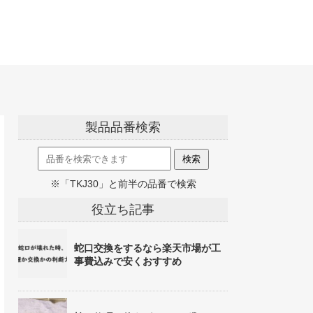
製品品番検索
※「TKJ30」と前半の品番で検索
役立ち記事
蛇口交換をするなら楽天市場が工
事費込みで安くおすすめ