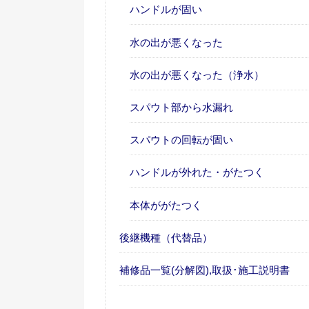
ハンドルが固い
水の出が悪くなった
水の出が悪くなった（浄水）
スパウト部から水漏れ
スパウトの回転が固い
ハンドルが外れた・がたつく
本体ががたつく
後継機種（代替品）
補修品一覧(分解図),取扱･施工説明書