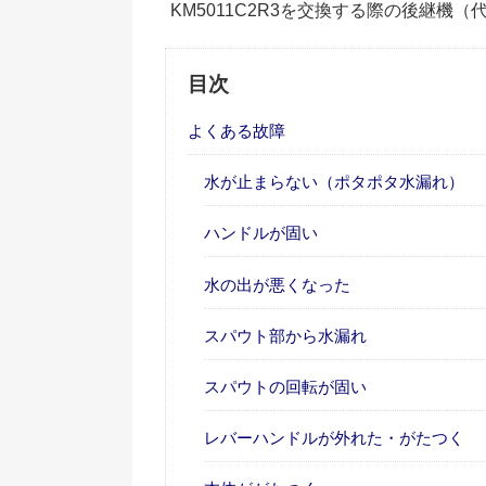
KM5011C2R3を交換する際の後継機
目次
よくある故障
水が止まらない（ポタポタ水漏れ）
ハンドルが固い
水の出が悪くなった
スパウト部から水漏れ
スパウトの回転が固い
レバーハンドルが外れた・がたつく