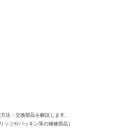
）
修理方法・交換部品を解説します。
リッジやパッキン等の補修部品）