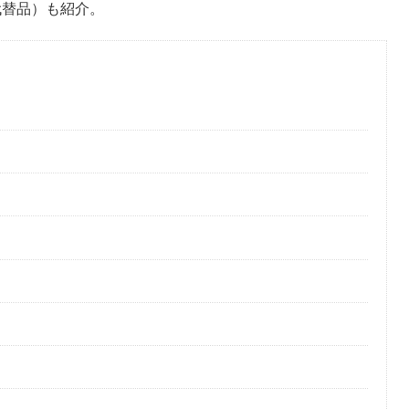
（代替品）も紹介。