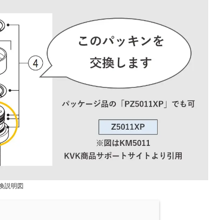
交換説明図