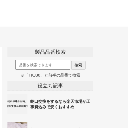
製品品番検索
※「TKJ30」と前半の品番で検索
役立ち記事
蛇口交換をするなら楽天市場が工
事費込みで安くおすすめ