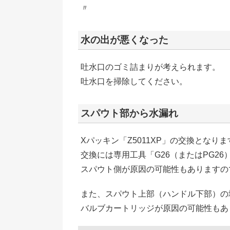
〃
水の出が悪くなった
吐水口のゴミ詰まりが考えられます。
吐水口を掃除してください。
スパウト部から水漏れ
Xパッキン「Z5011XP」の交換となります
交換には専用工具「G26（またはPG26
スパウト側が原因の可能性もありますの
また、スパウト上部（ハンドル下部）の
バルブカートリッジが原因の可能性もあ