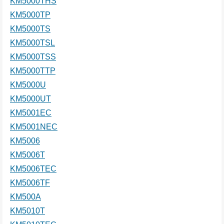
KM5000THS
KM5000TP
KM5000TS
KM5000TSL
KM5000TSS
KM5000TTP
KM5000U
KM5000UT
KM5001EC
KM5001NEC
KM5006
KM5006T
KM5006TEC
KM5006TF
KM500A
KM5010T