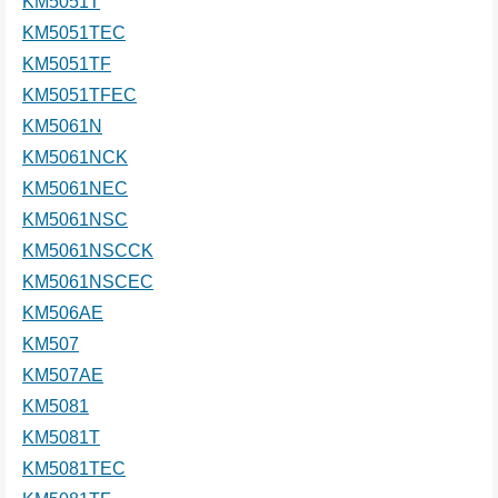
KM5051T
KM5051TEC
KM5051TF
KM5051TFEC
KM5061N
KM5061NCK
KM5061NEC
KM5061NSC
KM5061NSCCK
KM5061NSCEC
KM506AE
KM507
KM507AE
KM5081
KM5081T
KM5081TEC