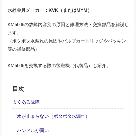
水栓金具メーカー：KVK（またはMYM）
KM5006の故障内容別の原因と修理方法・交換部品を解説し
ます。
（ポタポタ水漏れの原因やバルブカートリッジやパッキン
等の補修部品）
KM5006を交換する際の後継機（代替品）も紹介。
目次
よくある故障
水が止まらない（ポタポタ水漏れ）
ハンドルが固い