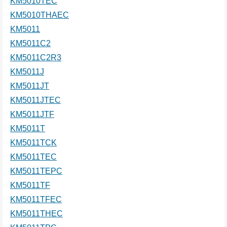
KM5010TEC
KM5010THAEC
KM5011
KM5011C2
KM5011C2R3
KM5011J
KM5011JT
KM5011JTEC
KM5011JTF
KM5011T
KM5011TCK
KM5011TEC
KM5011TEPC
KM5011TF
KM5011TFEC
KM5011THEC