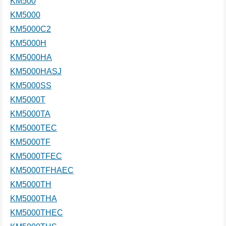
KM500
KM5000
KM5000C2
KM5000H
KM5000HA
KM5000HASJ
KM5000SS
KM5000T
KM5000TA
KM5000TEC
KM5000TF
KM5000TFEC
KM5000TFHAEC
KM5000TH
KM5000THA
KM5000THEC