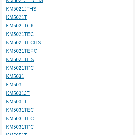
KM5021JTECHS
KM5021JTHS
KM5021T
KM5021TCK
KM5021TEC
KM5021TECHS
KM5021TEPC
KM5021THS
KM5021TPC
KM5031
KM5031J
KM5031JT
KM5031T
KM5031TEC
KM5031TEC
KM5031TPC