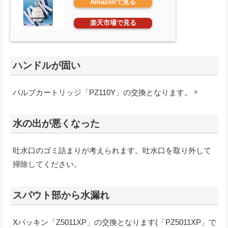
Amazonで見る
楽天市場で見る
ハンドルが固い
バルブカートリッジ「PZ110Y」の交換となります。〃
水の出が悪くなった
吐水口のゴミ詰まりが考えられます。吐水口を取り外して
掃除してください。
スパウト部から水漏れ
Xパッキン「Z5011XP」の交換となります(「PZ5011XP」で