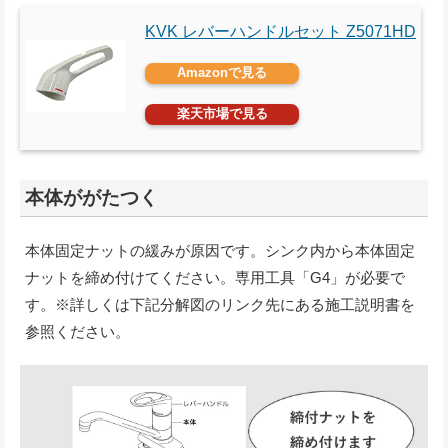
KVK レバーハンドルセット Z5071HD
Amazonで見る
楽天市場で見る
本体ががたつく
本体固定ナットの緩みが原因です。シンク内から本体固定
ナットを締め付けてください。専用工具「G4」が必要で
す。※詳しくは下記分解図のリンク先にある施工説明書を
参照ください。