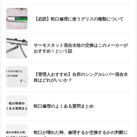
【必読】蛇口修理に使うグリスの種類について
サーモスタット混合水栓の交換はこのメーカーが
おすすめ！という話
【管理人おすすめ】台所のシングルレバー混合水
栓はどれがいいか？
蛇口修理のよくある質問まとめ
蛇口が壊れた時、修理するか交換するかの判断に