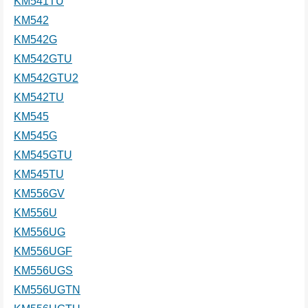
KM541TU
KM542
KM542G
KM542GTU
KM542GTU2
KM542TU
KM545
KM545G
KM545GTU
KM545TU
KM556GV
KM556U
KM556UG
KM556UGF
KM556UGS
KM556UGTN