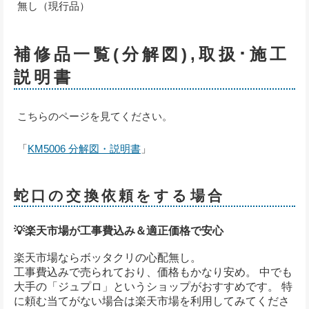
無し（現行品）
補修品一覧(分解図),取扱･施工
説明書
こちらのページを見てください。
「
KM5006 分解図・説明書
」
蛇口の交換依頼をする場合
💡楽天市場が工事費込み＆適正価格で安心
楽天市場ならボッタクリの心配無し。
工事費込みで売られており、価格もかなり安め。 中でも
大手の「ジュプロ」というショップがおすすめです。 特
に頼む当てがない場合は楽天市場を利用してみてくださ