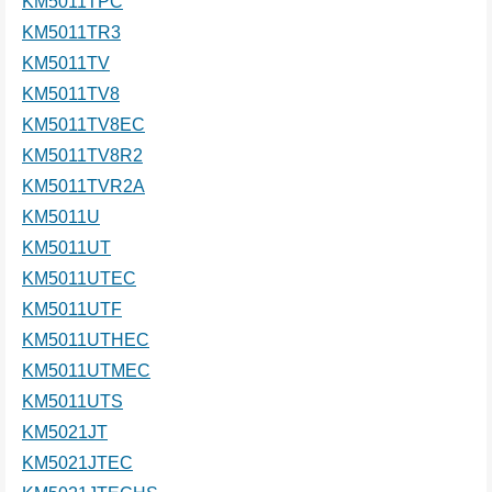
KM5011TPC
KM5011TR3
KM5011TV
KM5011TV8
KM5011TV8EC
KM5011TV8R2
KM5011TVR2A
KM5011U
KM5011UT
KM5011UTEC
KM5011UTF
KM5011UTHEC
KM5011UTMEC
KM5011UTS
KM5021JT
KM5021JTEC