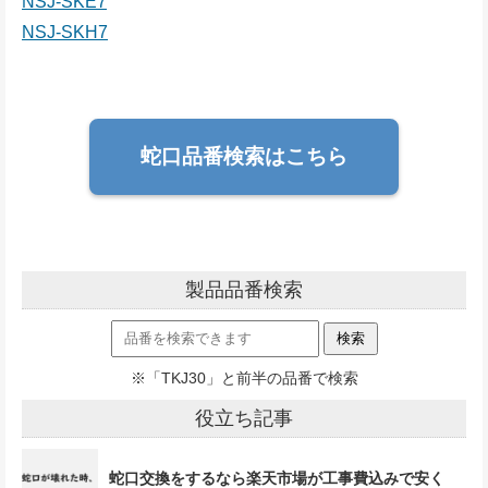
NSJ-SKE7
NSJ-SKH7
蛇口品番検索はこちら
製品品番検索
※「TKJ30」と前半の品番で検索
役立ち記事
蛇口交換をするなら楽天市場が工事費込みで安く