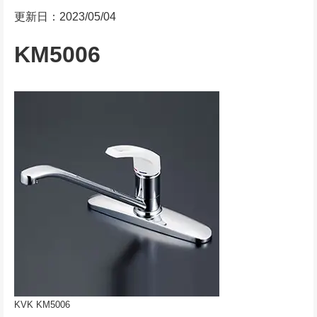
更新日：2023/05/04
KM5006
KVK KM5006