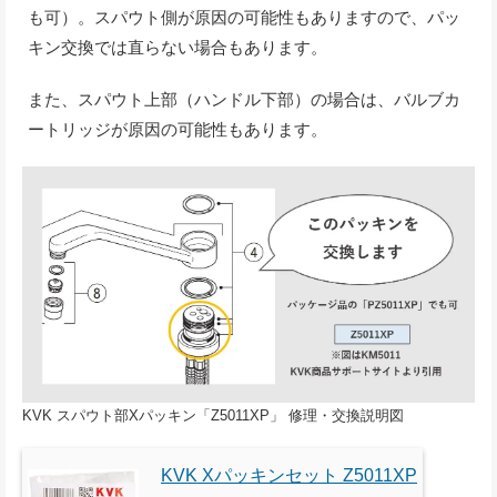
も可）。スパウト側が原因の可能性もありますので、パッ
キン交換では直らない場合もあります。
また、スパウト上部（ハンドル下部）の場合は、バルブカ
ートリッジが原因の可能性もあります。
KVK スパウト部Xパッキン「Z5011XP」 修理・交換説明図
KVK Xパッキンセット Z5011XP