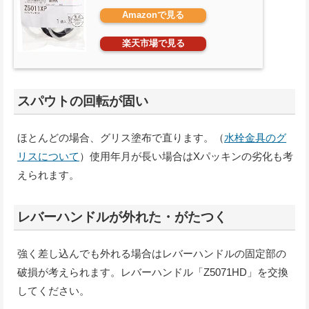
Amazonで見る
楽天市場で見る
スパウトの回転が固い
ほとんどの場合、グリス塗布で直ります。（
水栓金具のグ
リスについて
）使用年月が長い場合はXパッキンの劣化も考
えられます。
レバーハンドルが外れた・がたつく
強く差し込んでも外れる場合はレバーハンドルの固定部の
破損が考えられます。レバーハンドル「Z5071HD」を交換
してください。