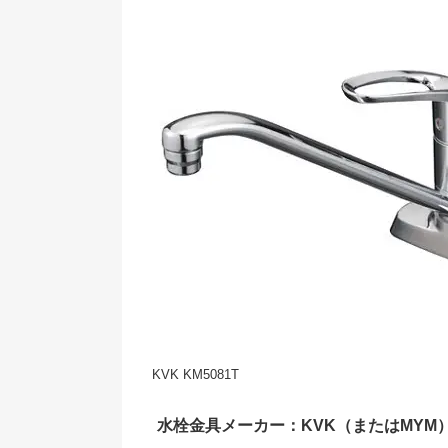
KVK KM5081T
水栓金具メーカー：KVK（またはMYM