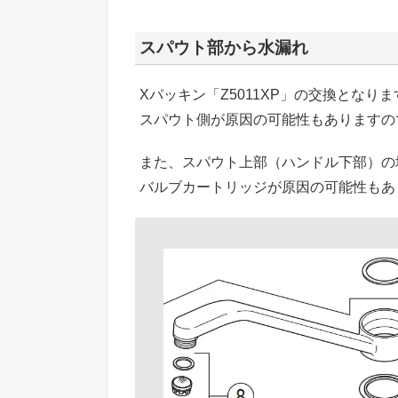
スパウト部から水漏れ
Xパッキン「Z5011XP」の交換となります
スパウト側が原因の可能性もありますの
また、スパウト上部（ハンドル下部）の
バルブカートリッジが原因の可能性もあ