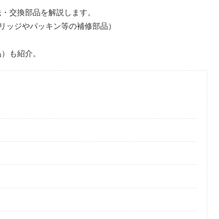
方法・交換部品を解説します。
リッジやパッキン等の補修部品）
品）も紹介。