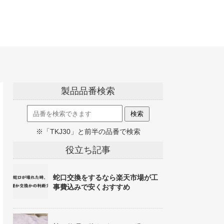
製品品番検索
※「TKJ30」と前半の品番で検索
役立ち記事
蛇口交換をするなら楽天市場が工
事費込みで安くおすすめ