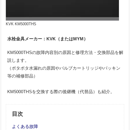
KVK KM5000THS
水栓金具メーカー：KVK（またはMYM）
KM5000THSの故障内容別の原因と修理方法・交換部品を解
説します。
（ポタポタ水漏れの原因やバルブカートリッジやパッキン
等の補修部品）
KM5000THSを交換する際の後継機（代替品）も紹介。
目次
よくある故障