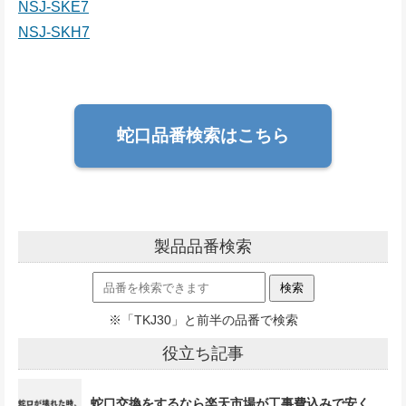
NSJ-SKE7
NSJ-SKH7
蛇口品番検索はこちら
製品品番検索
※「TKJ30」と前半の品番で検索
役立ち記事
蛇口交換をするなら楽天市場が工事費込みで安く