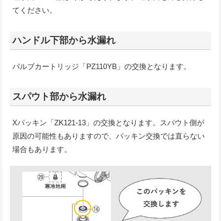
てください。
ハンドル下部から水漏れ
バルブカートリッジ「PZ110YB」の交換となります。
スパウト部から水漏れ
Xパッキン「ZK121-13」の交換となります。スパウト側が
原因の可能性もありますので、パッキン交換では直らない
場合もあります。