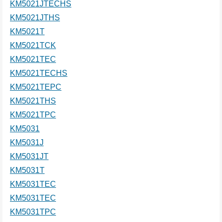
KM5021JTECHS
KM5021JTHS
KM5021T
KM5021TCK
KM5021TEC
KM5021TECHS
KM5021TEPC
KM5021THS
KM5021TPC
KM5031
KM5031J
KM5031JT
KM5031T
KM5031TEC
KM5031TEC
KM5031TPC