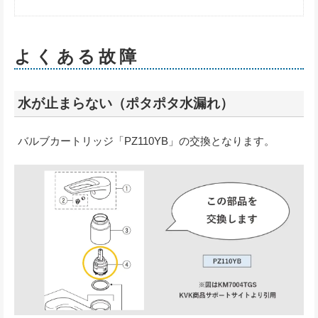
よくある故障
水が止まらない（ポタポタ水漏れ）
バルブカートリッジ「PZ110YB」の交換となります。