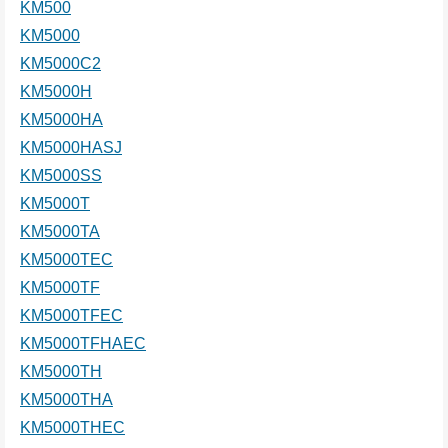
KM500
KM5000
KM5000C2
KM5000H
KM5000HA
KM5000HASJ
KM5000SS
KM5000T
KM5000TA
KM5000TEC
KM5000TF
KM5000TFEC
KM5000TFHAEC
KM5000TH
KM5000THA
KM5000THEC