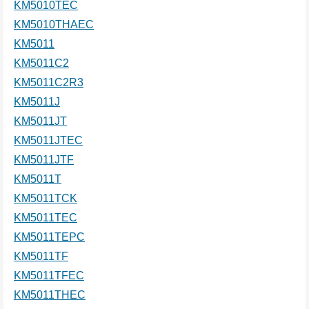
KM5010TEC
KM5010THAEC
KM5011
KM5011C2
KM5011C2R3
KM5011J
KM5011JT
KM5011JTEC
KM5011JTF
KM5011T
KM5011TCK
KM5011TEC
KM5011TEPC
KM5011TF
KM5011TFEC
KM5011THEC