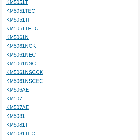
KM5051T
KM5051TEC
KM5051TF
KM5051TFEC
KM5061N
KM5061NCK
KM5061NEC
KM5061NSC
KM5061NSCCK
KM5061NSCEC
KM506AE
KM507
KM507AE
KM5081
KM5081T
KM5081TEC