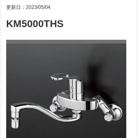
更新日：2023/05/04
KM5000THS