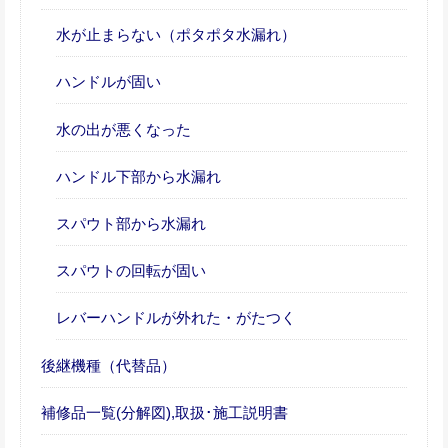
水が止まらない（ポタポタ水漏れ）
ハンドルが固い
水の出が悪くなった
ハンドル下部から水漏れ
スパウト部から水漏れ
スパウトの回転が固い
レバーハンドルが外れた・がたつく
後継機種（代替品）
補修品一覧(分解図),取扱･施工説明書