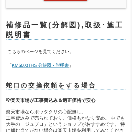
補修品一覧(分解図),取扱･施工
説明書
こちらのページを見てください。
「
KM5000THS 分解図・説明書
」
蛇口の交換依頼をする場合
💡楽天市場が工事費込み＆適正価格で安心
楽天市場ならボッタクリの心配無し。
工事費込みで売られており、価格もかなり安め。 中でも
大手の「ジュプロ」というショップがおすすめです。 特
に頼む当てがない場合は楽天市場を利用してみてくださ