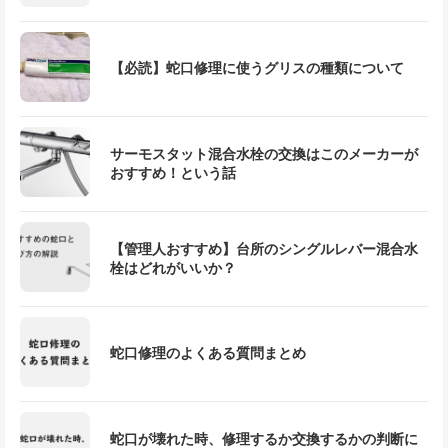
【必読】蛇口修理に使うグリスの種類について
サーモスタット混合水栓の交換はこのメーカーが
おすすめ！という話
【管理人おすすめ】台所のシングルレバー混合水
栓はどれがいいか？
蛇口修理のよくある質問まとめ
蛇口が壊れた時、修理するか交換するかの判断に