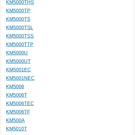
KM5000THS
KM5000TP
KM5000TS
KM5000TSL
KM5000TSS
KM5000TTP
KM5000U
KM5000UT
KM5001EC
KM5001NEC
KM5006
KM5006T
KM5006TEC
KM5006TF
KM500A
KM5010T