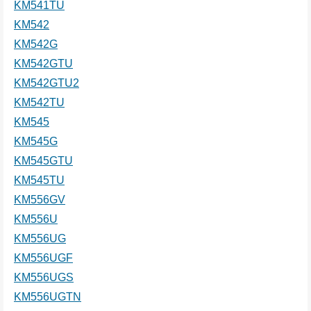
KM541TU
KM542
KM542G
KM542GTU
KM542GTU2
KM542TU
KM545
KM545G
KM545GTU
KM545TU
KM556GV
KM556U
KM556UG
KM556UGF
KM556UGS
KM556UGTN