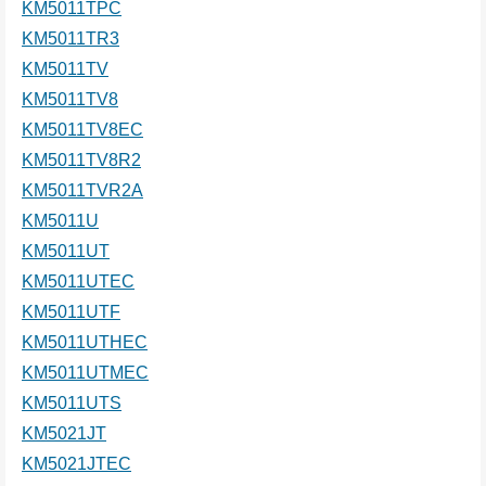
KM5011TPC
KM5011TR3
KM5011TV
KM5011TV8
KM5011TV8EC
KM5011TV8R2
KM5011TVR2A
KM5011U
KM5011UT
KM5011UTEC
KM5011UTF
KM5011UTHEC
KM5011UTMEC
KM5011UTS
KM5021JT
KM5021JTEC