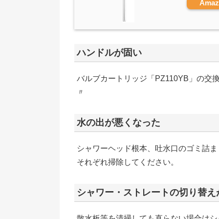
Ama
ハンドルが固い
バルブカートリッジ「PZ110YB」の交
〃
水の出が悪くなった
シャワーヘッド根本、吐水口のゴミ詰ま
それぞれ掃除してください。
シャワー・ストレートの切り替え
散水板等を清掃しても直らない場合はシャ