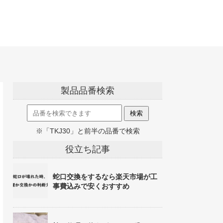
製品品番検索
※「TKJ30」と前半の品番で検索
役立ち記事
蛇口交換をするなら楽天市場が工
事費込みで安くおすすめ