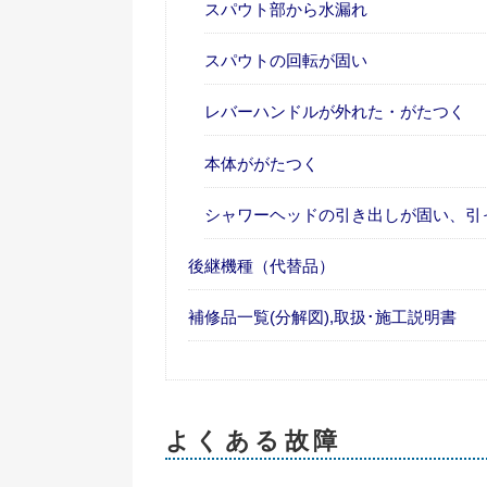
スパウト部から水漏れ
スパウトの回転が固い
レバーハンドルが外れた・がたつく
本体ががたつく
シャワーヘッドの引き出しが固い、引
後継機種（代替品）
補修品一覧(分解図),取扱･施工説明書
よくある故障