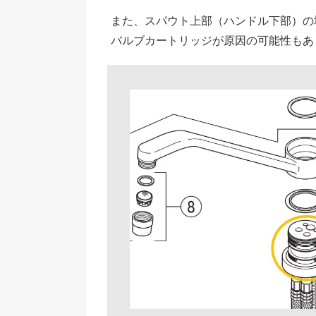
また、スパウト上部（ハンドル下部）の
バルブカートリッジが原因の可能性もあ