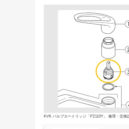
KVK バルブカートリッジ「PZ110Y」 修理・交換