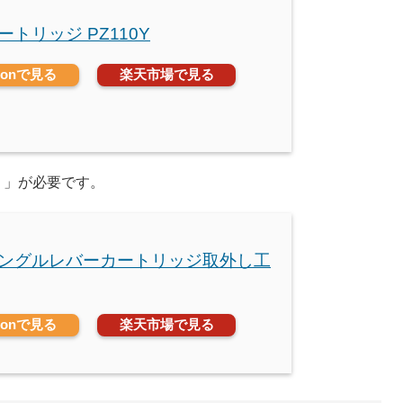
カートリッジ PZ110Y
zonで見る
楽天市場で見る
）」が必要です。
 シングルレバーカートリッジ取外し工
zonで見る
楽天市場で見る