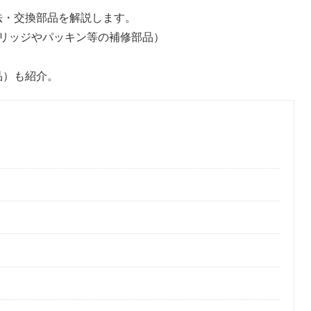
方法・交換部品を解説します。
リッジやパッキン等の補修部品）
品）も紹介。