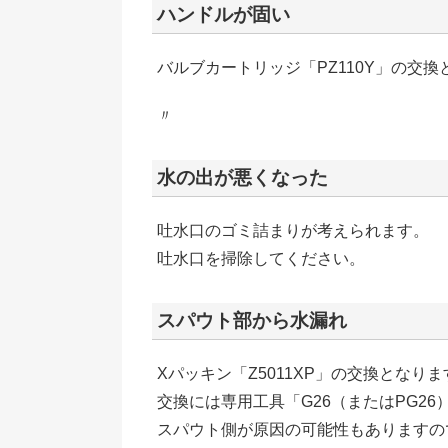
ハンドルが固い
バルブカートリッジ「PZ110Y」の交換
〃
水の出が悪くなった
吐水口のゴミ詰まりが考えられます。
吐水口を掃除してください。
スパウト部から水漏れ
Xパッキン「Z5011XP」の交換となります
交換には専用工具「G26（またはPG26
スパウト側が原因の可能性もありますの