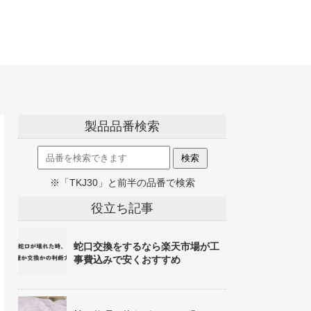
製品品番検索
※「TKJ30」と前半の品番で検索
役立ち記事
蛇口交換をするなら楽天市場が工
事費込みで安くおすすめ