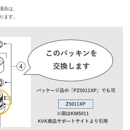
場合は、
ります。