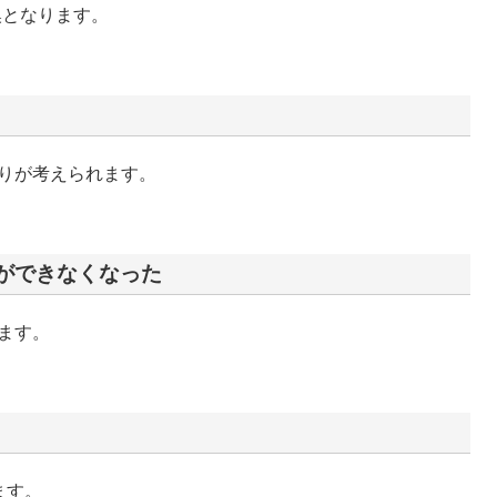
換となります。
りが考えられます。
ができなくなった
ます。
ます。