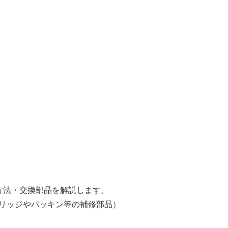
）
理方法・交換部品を解説します。
リッジやパッキン等の補修部品）