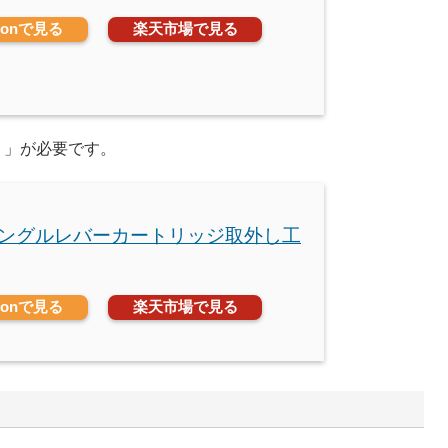
zonで見る
楽天市場で見る
）」が必要です。
 シングルレバーカートリッジ取外し工
zonで見る
楽天市場で見る