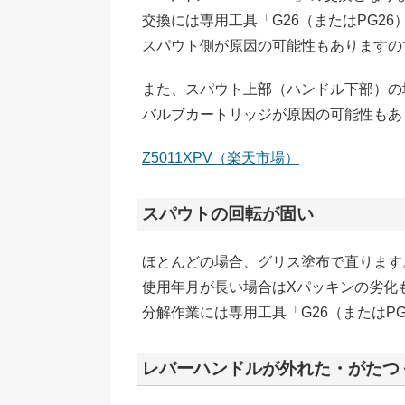
交換には専用工具「G26（またはPG26
スパウト側が原因の可能性もありますの
また、スパウト上部（ハンドル下部）の
バルブカートリッジが原因の可能性もあ
Z5011XPV（楽天市場）
スパウトの回転が固い
ほとんどの場合、グリス塗布で直ります
使用年月が長い場合はXパッキンの劣化
分解作業には専用工具「G26（またはP
レバーハンドルが外れた・がたつ