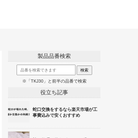
製品品番検索
※「TKJ30」と前半の品番で検索
役立ち記事
蛇口交換をするなら楽天市場が工
事費込みで安くおすすめ