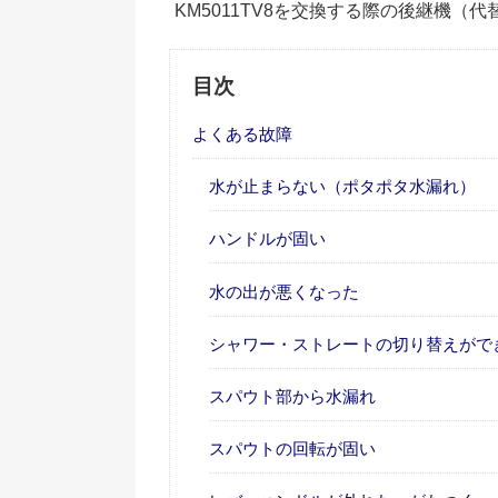
KM5011TV8を交換する際の後継機（
目次
よくある故障
水が止まらない（ポタポタ水漏れ）
ハンドルが固い
水の出が悪くなった
シャワー・ストレートの切り替えがで
スパウト部から水漏れ
スパウトの回転が固い