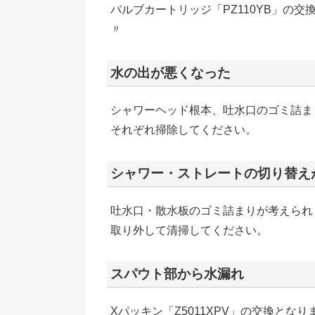
バルブカートリッジ「PZ110YB」の交
〃
水の出が悪くなった
シャワーヘッド根本、吐水口のゴミ詰ま
それぞれ掃除してください。
シャワー・ストレートの切り替え
吐水口・散水板のゴミ詰まりが考えられ
取り外して清掃してください。
スパウト部から水漏れ
Xパッキン「Z5011XPV」の交換となり