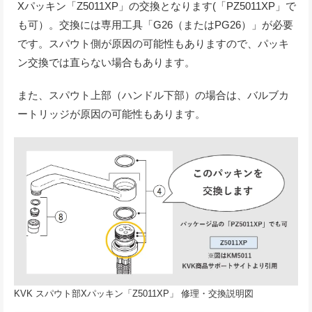
Xパッキン「Z5011XP」の交換となります(「PZ5011XP」で
も可）。交換には専用工具「G26（またはPG26）」が必要
です。スパウト側が原因の可能性もありますので、パッキ
ン交換では直らない場合もあります。
また、スパウト上部（ハンドル下部）の場合は、バルブカ
ートリッジが原因の可能性もあります。
KVK スパウト部Xパッキン「Z5011XP」 修理・交換説明図