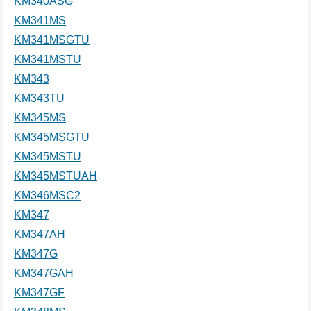
KM340ASG
KM341MS
KM341MSGTU
KM341MSTU
KM343
KM343TU
KM345MS
KM345MSGTU
KM345MSTU
KM345MSTUAH
KM346MSC2
KM347
KM347AH
KM347G
KM347GAH
KM347GF