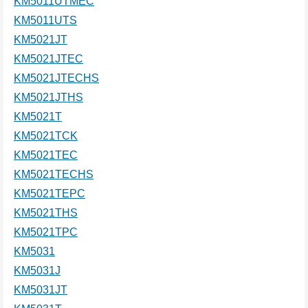
KM5011UTMEC
KM5011UTS
KM5021JT
KM5021JTEC
KM5021JTECHS
KM5021JTHS
KM5021T
KM5021TCK
KM5021TEC
KM5021TECHS
KM5021TEPC
KM5021THS
KM5021TPC
KM5031
KM5031J
KM5031JT