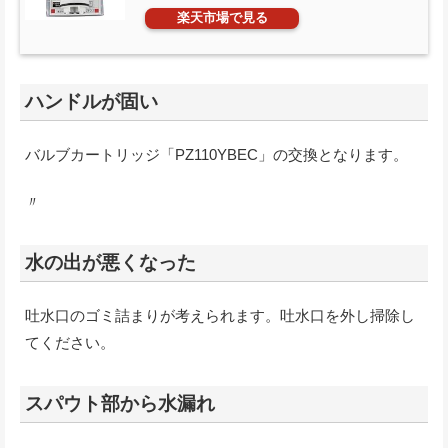
楽天市場で見る
ハンドルが固い
バルブカートリッジ「PZ110YBEC」の交換となります。
〃
水の出が悪くなった
吐水口のゴミ詰まりが考えられます。吐水口を外し掃除し
てください。
スパウト部から水漏れ