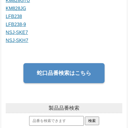
KM828GTU
KM828JG
LFB238
LFB238-9
NSJ-SKE7
NSJ-SKH7
蛇口品番検索はこちら
製品品番検索