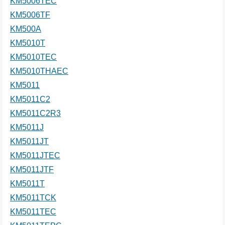
KM5006TEC
KM5006TF
KM500A
KM5010T
KM5010TEC
KM5010THAEC
KM5011
KM5011C2
KM5011C2R3
KM5011J
KM5011JT
KM5011JTEC
KM5011JTF
KM5011T
KM5011TCK
KM5011TEC