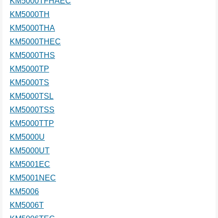
KM5000TFHAEC
KM5000TH
KM5000THA
KM5000THEC
KM5000THS
KM5000TP
KM5000TS
KM5000TSL
KM5000TSS
KM5000TTP
KM5000U
KM5000UT
KM5001EC
KM5001NEC
KM5006
KM5006T