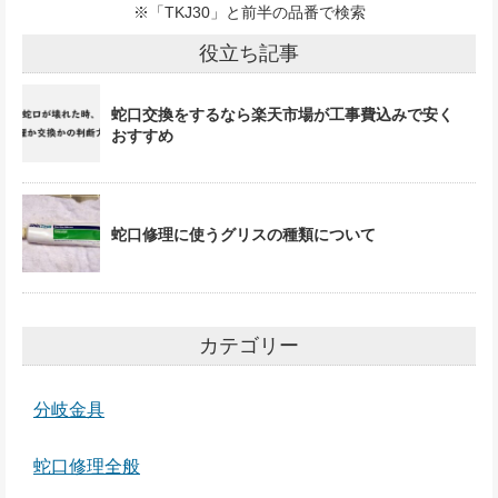
※「TKJ30」と前半の品番で検索
役立ち記事
蛇口交換をするなら楽天市場が工事費込みで安く
おすすめ
蛇口修理に使うグリスの種類について
カテゴリー
分岐金具
蛇口修理全般