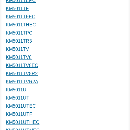
KM5011TEPC
KM5011TF
KM5011TFEC
KM5011THEC
KM5011TPC
KM5011TR3
KM5011TV
KM5011TV8
KM5011TV8EC
KM5011TV8R2
KM5011TVR2A
KM5011U
KM5011UT
KM5011UTEC
KM5011UTF
KM5011UTHEC