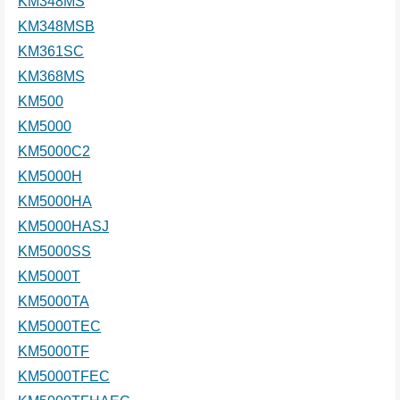
KM348MS
KM348MSB
KM361SC
KM368MS
KM500
KM5000
KM5000C2
KM5000H
KM5000HA
KM5000HASJ
KM5000SS
KM5000T
KM5000TA
KM5000TEC
KM5000TF
KM5000TFEC