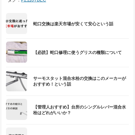
蛇口交換は楽天市場が安くて安心という話
【必読】蛇口修理に使うグリスの種類について
サーモスタット混合水栓の交換はこのメーカーが
おすすめ！という話
【管理人おすすめ】台所のシングルレバー混合水
栓はどれがいいか？