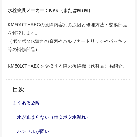
水栓金具メーカー：KVK（またはMYM）
KM5010THAECの故障内容別の原因と修理方法・交換部品
を解説します。
（ポタポタ水漏れの原因やバルブカートリッジやパッキン
等の補修部品）
KM5010THAECを交換する際の後継機（代替品）も紹介。
目次
よくある故障
水が止まらない（ポタポタ水漏れ）
ハンドルが固い