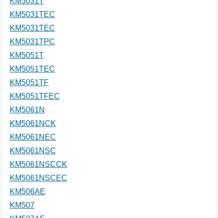
KM5031T
KM5031TEC
KM5031TEC
KM5031TPC
KM5051T
KM5051TEC
KM5051TF
KM5051TFEC
KM5061N
KM5061NCK
KM5061NEC
KM5061NSC
KM5061NSCCK
KM5061NSCEC
KM506AE
KM507