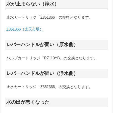
水が止まらない（浄水）
止水カートリッジ「Z351366」の交換となります。
Z351366（楽天市場）
レバーハンドルが固い（原水側）
バルブカートリッジ「PZ110YB」の交換となります。
レバーハンドルが固い（浄水側）
止水カートリッジ「Z351366」の交換となります。
水の出が悪くなった