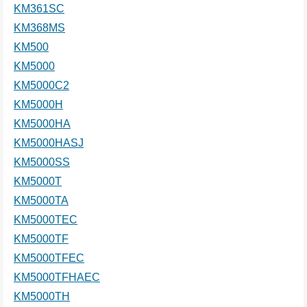
KM361SC
KM368MS
KM500
KM5000
KM5000C2
KM5000H
KM5000HA
KM5000HASJ
KM5000SS
KM5000T
KM5000TA
KM5000TEC
KM5000TF
KM5000TFEC
KM5000TFHAEC
KM5000TH