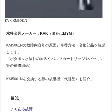
KVK KM5061N
水栓金具メーカー：KVK（またはMYM）
KM5061Nの故障内容別の原因と修理方法・交換部品を解説
します。
（ポタポタ水漏れの原因やバルブカートリッジやパッキン
等の補修部品）
KM5061Nを交換する際の後継機（代替品）も紹介。
目次
よくある故障