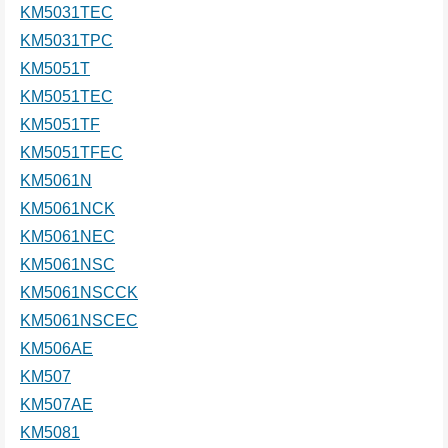
KM5031TEC
KM5031TPC
KM5051T
KM5051TEC
KM5051TF
KM5051TFEC
KM5061N
KM5061NCK
KM5061NEC
KM5061NSC
KM5061NSCCK
KM5061NSCEC
KM506AE
KM507
KM507AE
KM5081