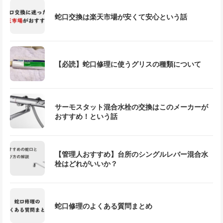
蛇口交換は楽天市場が安くて安心という話
【必読】蛇口修理に使うグリスの種類について
サーモスタット混合水栓の交換はこのメーカーが
おすすめ！という話
【管理人おすすめ】台所のシングルレバー混合水
栓はどれがいいか？
蛇口修理のよくある質問まとめ