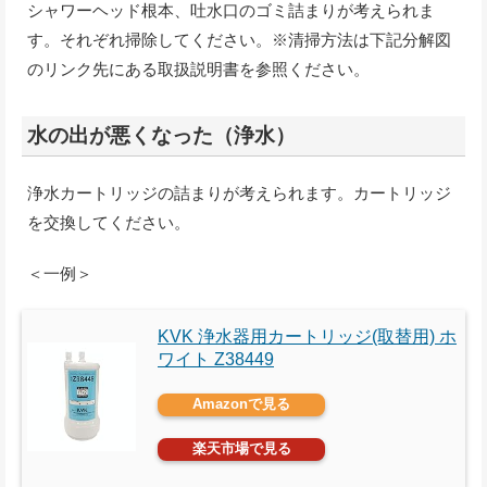
シャワーヘッド根本、吐水口のゴミ詰まりが考えられま
す。それぞれ掃除してください。※清掃方法は下記分解図
のリンク先にある取扱説明書を参照ください。
水の出が悪くなった（浄水）
浄水カートリッジの詰まりが考えられます。カートリッジ
を交換してください。
＜一例＞
KVK 浄水器用カートリッジ(取替用) ホ
ワイト Z38449
Amazonで見る
楽天市場で見る