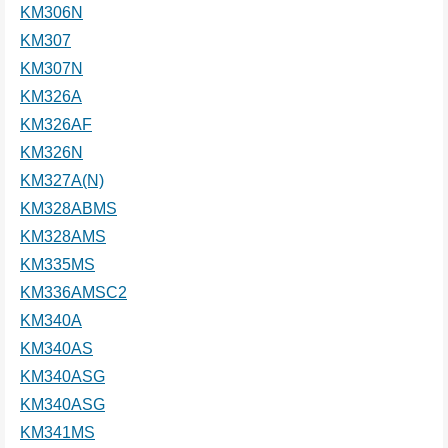
KM306N
KM307
KM307N
KM326A
KM326AF
KM326N
KM327A(N)
KM328ABMS
KM328AMS
KM335MS
KM336AMSC2
KM340A
KM340AS
KM340ASG
KM340ASG
KM341MS