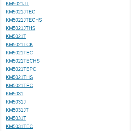
KM5021JT
KM5021JTEC
KM5021JTECHS
KM5021JTHS
KM5021T
KM5021TCK
KM5021TEC
KM5021TECHS
KM5021TEPC
KM5021THS
KM5021TPC
KM5031
KM5031J
KM5031JT
KM5031T
KM5031TEC