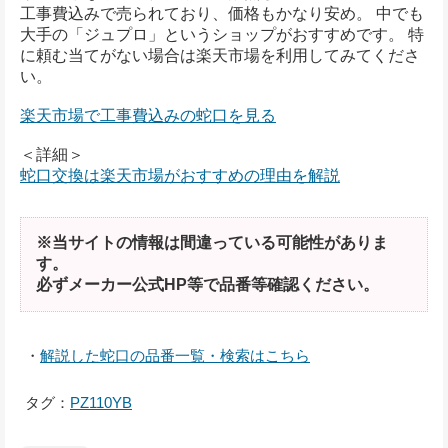
工事費込みで売られており、価格もかなり安め。 中でも
大手の「ジュプロ」というショップがおすすめです。 特
に頼む当てがない場合は楽天市場を利用してみてくださ
い。
楽天市場で工事費込みの蛇口を見る
＜詳細＞
蛇口交換は楽天市場がおすすめの理由を解説
※当サイトの情報は間違っている可能性がありま
す。
必ずメーカー公式HP等で品番等確認ください。
・
解説した蛇口の品番一覧・検索はこちら
タグ：
PZ110YB