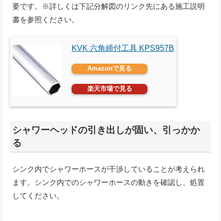
要です。※詳しくは下記分解図のリンク先にある施工説明
書を参照ください。
KVK 六角締付工具 KPS957B
Amazonで見る
楽天市場で見る
シャワーヘッドの引き出しが固い、引っかか
る
シンク内でシャワーホースが干渉していることが考えられ
ます。シンク内でのシャワーホースの動きを確認し、処置
してください。