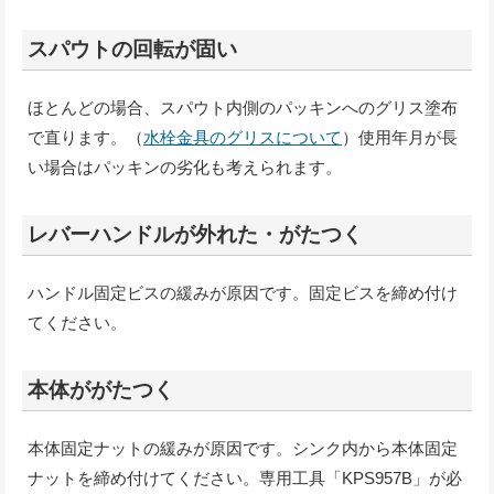
スパウトの回転が固い
ほとんどの場合、スパウト内側のパッキンへのグリス塗布
で直ります。（
水栓金具のグリスについて
）使用年月が長
い場合はパッキンの劣化も考えられます。
レバーハンドルが外れた・がたつく
ハンドル固定ビスの緩みが原因です。固定ビスを締め付け
てください。
本体ががたつく
本体固定ナットの緩みが原因です。シンク内から本体固定
ナットを締め付けてください。専用工具「KPS957B」が必