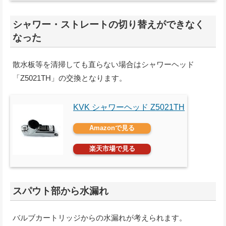
シャワー・ストレートの切り替えができなく
なった
散水板等を清掃しても直らない場合はシャワーヘッド
「Z5021TH」の交換となります。
KVK シャワーヘッド Z5021TH
Amazonで見る
楽天市場で見る
スパウト部から水漏れ
バルブカートリッジからの水漏れが考えられます。