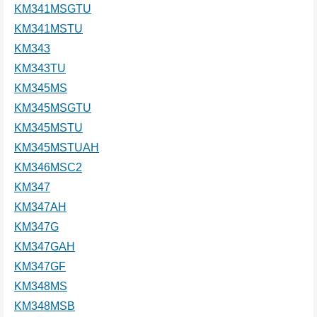
KM341MSGTU
KM341MSTU
KM343
KM343TU
KM345MS
KM345MSGTU
KM345MSTU
KM345MSTUAH
KM346MSC2
KM347
KM347AH
KM347G
KM347GAH
KM347GF
KM348MS
KM348MSB