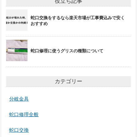
役立ち記事
蛇口交換をするなら楽天市場が工事費込みで安く
おすすめ
蛇口修理に使うグリスの種類について
カテゴリー
分岐金具
蛇口修理全般
蛇口交換