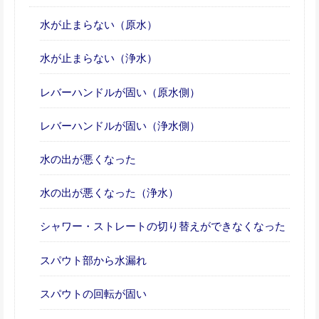
水が止まらない（原水）
水が止まらない（浄水）
レバーハンドルが固い（原水側）
レバーハンドルが固い（浄水側）
水の出が悪くなった
水の出が悪くなった（浄水）
シャワー・ストレートの切り替えができなくなった
スパウト部から水漏れ
スパウトの回転が固い