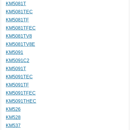
KM5081T
KM5081TEC
KM5081TF
KM5081TFEC
KM5081TV8
KM5081TV8E
KM5091
KM5091C2
KM5091T
KM5091TEC
KM5091TF
KM5091TFEC
KM5091THEC
KM526
KM528
KM537