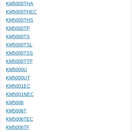
KM5000THA
KM5000THEC
KM5000THS
KM5000TP
KM5000TS
KM5000TSL
KM5000TSS
KM5000TTP
KM5000U
KM5000UT
KM5001EC
KM5001NEC
KM5006
KM5006T
KM5006TEC
KM5006TF