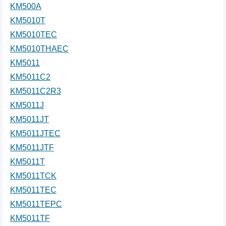
KM500A
KM5010T
KM5010TEC
KM5010THAEC
KM5011
KM5011C2
KM5011C2R3
KM5011J
KM5011JT
KM5011JTEC
KM5011JTF
KM5011T
KM5011TCK
KM5011TEC
KM5011TEPC
KM5011TF