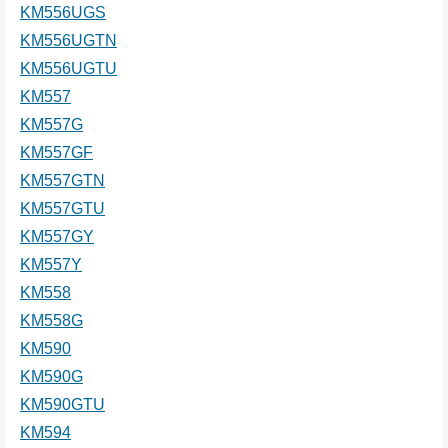
KM556UGS
KM556UGTN
KM556UGTU
KM557
KM557G
KM557GF
KM557GTN
KM557GTU
KM557GY
KM557Y
KM558
KM558G
KM590
KM590G
KM590GTU
KM594