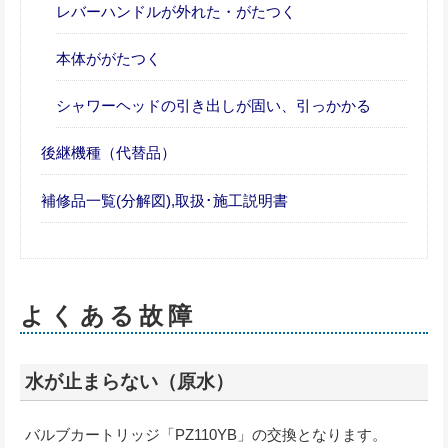
レバーハンドルが外れた・がたつく
本体ががたつく
シャワーヘッドの引き出しが固い、引っかかる
後継機種（代替品）
補修品一覧(分解図),取扱･施工説明書
よくある故障
水が止まらない（原水）
バルブカートリッジ「PZ110YB」の交換となります。