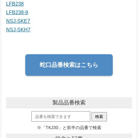
LFB238
LFB238-9
NSJ-SKE7
NSJ-SKH7
蛇口品番検索はこちら
製品品番検索
※「TKJ30」と前半の品番で検索