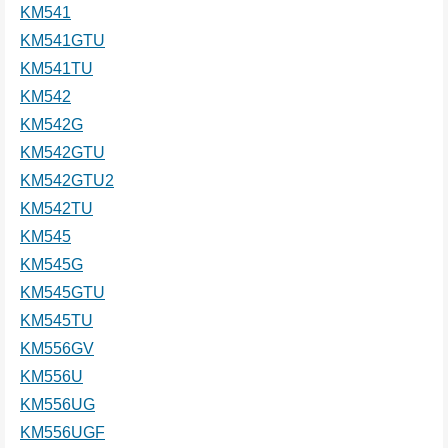
KM541
KM541GTU
KM541TU
KM542
KM542G
KM542GTU
KM542GTU2
KM542TU
KM545
KM545G
KM545GTU
KM545TU
KM556GV
KM556U
KM556UG
KM556UGF