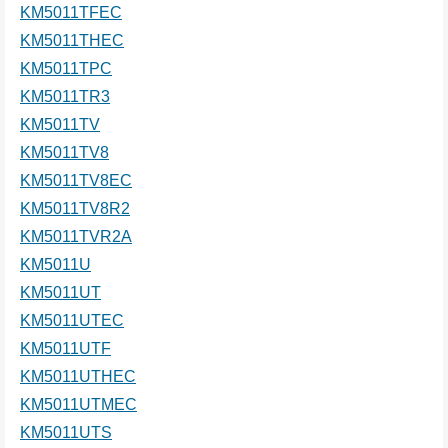
KM5011TFEC
KM5011THEC
KM5011TPC
KM5011TR3
KM5011TV
KM5011TV8
KM5011TV8EC
KM5011TV8R2
KM5011TVR2A
KM5011U
KM5011UT
KM5011UTEC
KM5011UTF
KM5011UTHEC
KM5011UTMEC
KM5011UTS