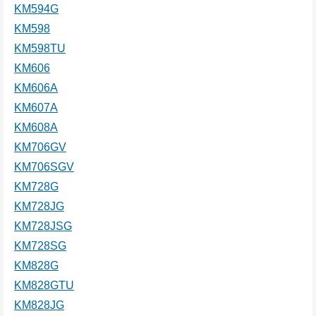
KM594G
KM598
KM598TU
KM606
KM606A
KM607A
KM608A
KM706GV
KM706SGV
KM728G
KM728JG
KM728JSG
KM728SG
KM828G
KM828GTU
KM828JG