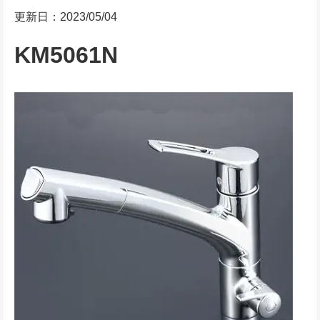
更新日：2023/05/04
KM5061N