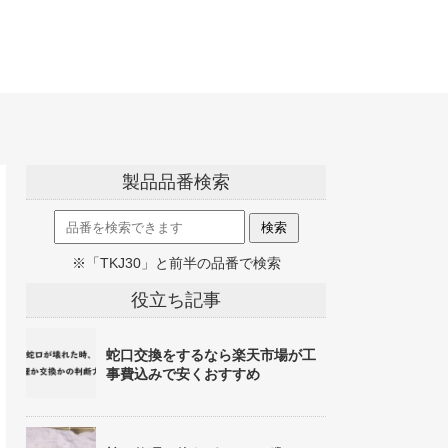
製品品番検索
※「TKJ30」と前半の品番で検索
役立ち記事
蛇口交換をするなら楽天市場が工
事費込みで安くおすすめ