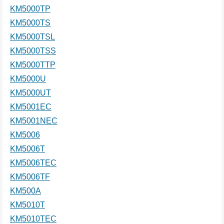
KM5000TP
KM5000TS
KM5000TSL
KM5000TSS
KM5000TTP
KM5000U
KM5000UT
KM5001EC
KM5001NEC
KM5006
KM5006T
KM5006TEC
KM5006TF
KM500A
KM5010T
KM5010TEC