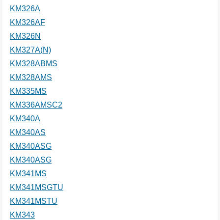
KM326A
KM326AF
KM326N
KM327A(N)
KM328ABMS
KM328AMS
KM335MS
KM336AMSC2
KM340A
KM340AS
KM340ASG
KM340ASG
KM341MS
KM341MSGTU
KM341MSTU
KM343