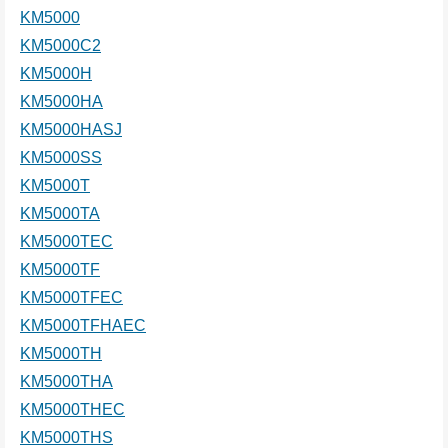
KM5000
KM5000C2
KM5000H
KM5000HA
KM5000HASJ
KM5000SS
KM5000T
KM5000TA
KM5000TEC
KM5000TF
KM5000TFEC
KM5000TFHAEC
KM5000TH
KM5000THA
KM5000THEC
KM5000THS