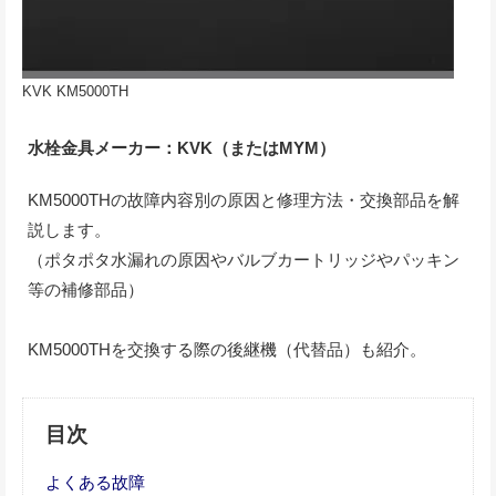
KVK KM5000TH
水栓金具メーカー：KVK（またはMYM）
KM5000THの故障内容別の原因と修理方法・交換部品を解
説します。
（ポタポタ水漏れの原因やバルブカートリッジやパッキン
等の補修部品）
KM5000THを交換する際の後継機（代替品）も紹介。
目次
よくある故障