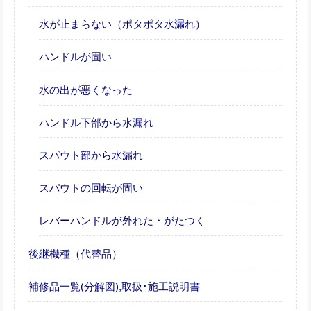
水が止まらない（ポタポタ水漏れ）
ハンドルが固い
水の出が悪くなった
ハンドル下部から水漏れ
スパウト部から水漏れ
スパウトの回転が固い
レバーハンドルが外れた・がたつく
後継機種（代替品）
補修品一覧(分解図),取扱･施工説明書