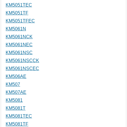
KM5051TEC
KM5051TF
KM5051TFEC
KM5061N
KM5061NCK
KM5061NEC
KM5061NSC
KM5061NSCCK
KM5061NSCEC
KM506AE
KM507
KM507AE
KM5081
KM5081T
KM5081TEC
KM5081TF