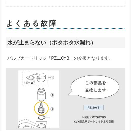
よくある故障
水が止まらない（ポタポタ水漏れ）
バルブカートリッジ「PZ110YB」の交換となります。