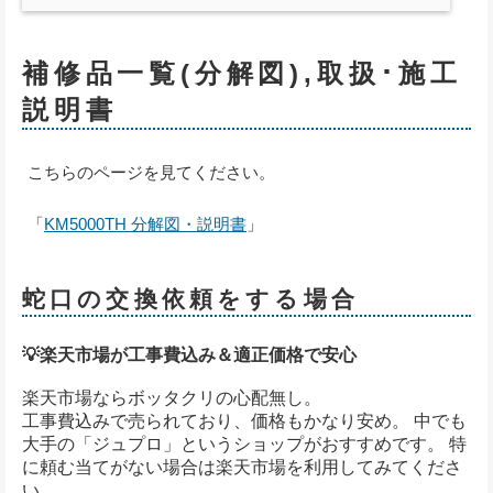
補修品一覧(分解図),取扱･施工
説明書
こちらのページを見てください。
「
KM5000TH 分解図・説明書
」
蛇口の交換依頼をする場合
💡楽天市場が工事費込み＆適正価格で安心
楽天市場ならボッタクリの心配無し。
工事費込みで売られており、価格もかなり安め。 中でも
大手の「ジュプロ」というショップがおすすめです。 特
に頼む当てがない場合は楽天市場を利用してみてくださ
い。