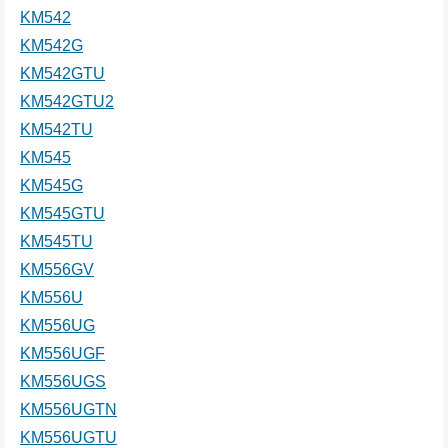
KM542
KM542G
KM542GTU
KM542GTU2
KM542TU
KM545
KM545G
KM545GTU
KM545TU
KM556GV
KM556U
KM556UG
KM556UGF
KM556UGS
KM556UGTN
KM556UGTU