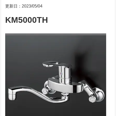
更新日：2023/05/04
KM5000TH