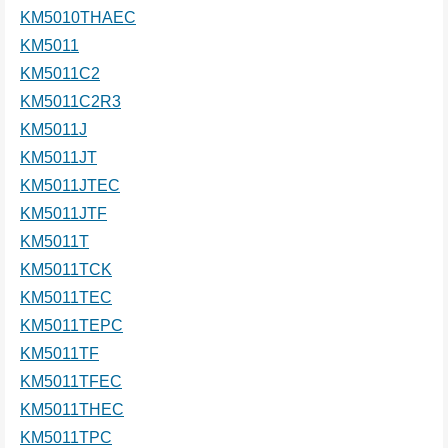
KM5010THAEC
KM5011
KM5011C2
KM5011C2R3
KM5011J
KM5011JT
KM5011JTEC
KM5011JTF
KM5011T
KM5011TCK
KM5011TEC
KM5011TEPC
KM5011TF
KM5011TFEC
KM5011THEC
KM5011TPC