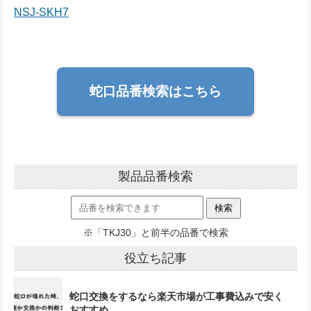
NSJ-SKH7
蛇口品番検索はこちら
製品品番検索
※「TKJ30」と前半の品番で検索
役立ち記事
蛇口交換をするなら楽天市場が工事費込みで安く
おすすめ