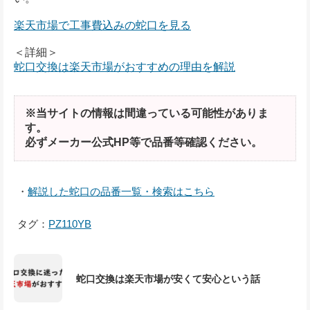
楽天市場で工事費込みの蛇口を見る
＜詳細＞
蛇口交換は楽天市場がおすすめの理由を解説
※当サイトの情報は間違っている可能性がありま
す。
必ずメーカー公式HP等で品番等確認ください。
・
解説した蛇口の品番一覧・検索はこちら
タグ：
PZ110YB
蛇口交換は楽天市場が安くて安心という話