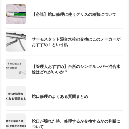
【必読】蛇口修理に使うグリスの種類について
サーモスタット混合水栓の交換はこのメーカーが
おすすめ！という話
【管理人おすすめ】台所のシングルレバー混合水
栓はどれがいいか？
蛇口修理のよくある質問まとめ
蛇口が壊れた時、修理するか交換するかの判断に
ついて