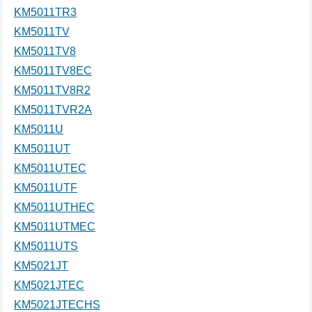
KM5011TR3
KM5011TV
KM5011TV8
KM5011TV8EC
KM5011TV8R2
KM5011TVR2A
KM5011U
KM5011UT
KM5011UTEC
KM5011UTF
KM5011UTHEC
KM5011UTMEC
KM5011UTS
KM5021JT
KM5021JTEC
KM5021JTECHS