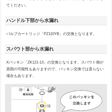
てください。
ハンドル下部から水漏れ
バルブカートリッジ「PZ110YB」の交換となります。
スパウト部から水漏れ
Xパッキン「ZK121-13」の交換となります。スパウト側が
原因の可能性もありますので、パッキン交換では直らない
場合もあります。