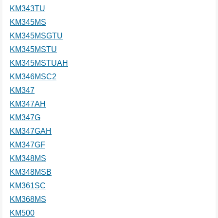
KM343TU
KM345MS
KM345MSGTU
KM345MSTU
KM345MSTUAH
KM346MSC2
KM347
KM347AH
KM347G
KM347GAH
KM347GF
KM348MS
KM348MSB
KM361SC
KM368MS
KM500