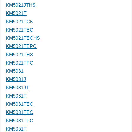
KM5021JTHS
KM5021T
KM5021TCK
KM5021TEC
KM5021TECHS
KM5021TEPC
KM5021THS
KM5021TPC
KM5031
KM5031J
KM5031JT
KM5031T
KM5031TEC
KM5031TEC
KM5031TPC
KM5051T