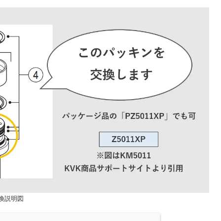
交換説明図