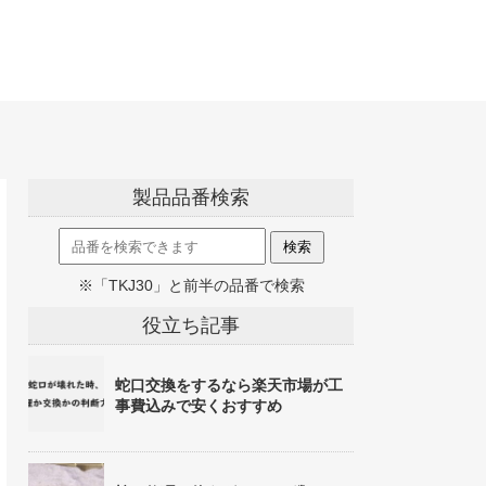
製品品番検索
※「TKJ30」と前半の品番で検索
役立ち記事
蛇口交換をするなら楽天市場が工
事費込みで安くおすすめ