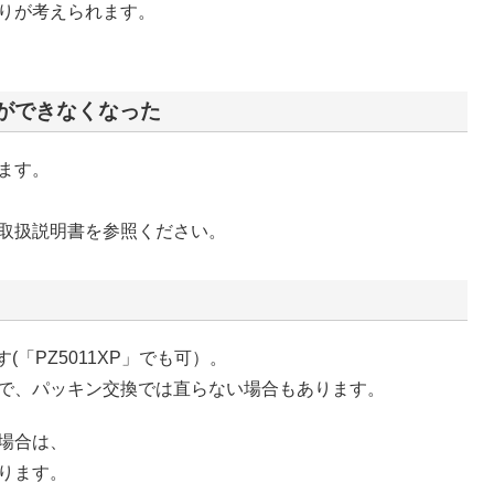
りが考えられます。
ができなくなった
ます。
取扱説明書を参照ください。
(「PZ5011XP」でも可）。
で、パッキン交換では直らない場合もあります。
場合は、
ります。