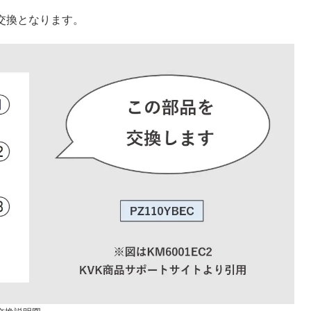
の交換となります。