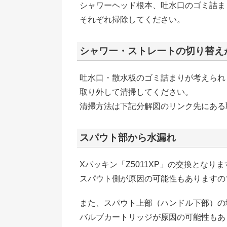
シャワーヘッド根本、吐水口のゴミ詰ま
それぞれ掃除してください。
シャワー・ストレートの切り替え
吐水口・散水板のゴミ詰まりが考えられ
取り外して清掃してください。
清掃方法は下記分解図のリンク先にある
スパウト部から水漏れ
Xパッキン「Z5011XP」の交換となります
スパウト側が原因の可能性もありますの
また、スパウト上部（ハンドル下部）の
バルブカートリッジが原因の可能性もあ